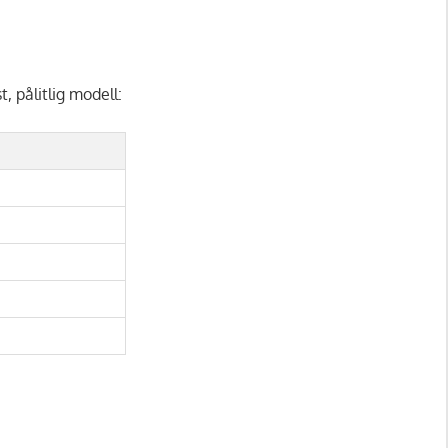
 pålitlig modell: