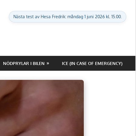
Nästa test av Hesa Fredrik: måndag 1 juni 2026 kl. 15.00.
NÖDPRYLAR I BILEN
ICE (IN CASE OF EMERGENCY)