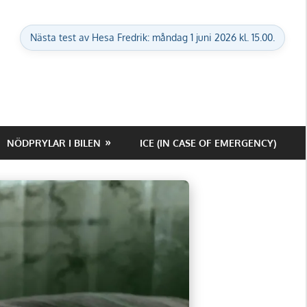
Nästa test av Hesa Fredrik: måndag 1 juni 2026 kl. 15.00.
NÖDPRYLAR I BILEN
ICE (IN CASE OF EMERGENCY)