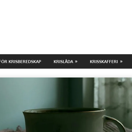
FÖR KRISBEREDSKAP
KRISLÅDA
KRISSKAFFERI