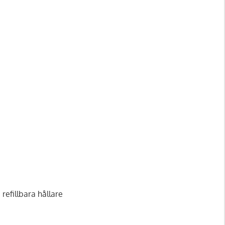
refillbara hållare